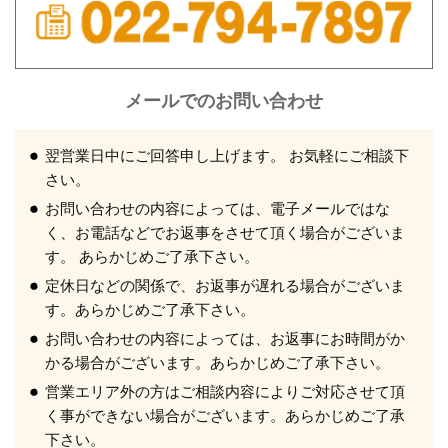
022-794-7897
メールでのお問い合わせ
翌営業日中にご回答申し上げます。 お気軽にご相談下
さい。
お問い合わせの内容によっては、電子メールではな
く、お電話などでお返事をさせて頂く場合がございま
す。 あらかじめご了承下さい。
定休日などの関係で、お返事が遅れる場合がございま
す。あらかじめご了承下さい。
お問い合わせの内容によっては、お返事にお時間がか
かる場合がございます。あらかじめご了承下さい。
営業エリア外の方はご相談内容によりご対応させて頂
く事ができない場合がございます。あらかじめご了承
下さい。